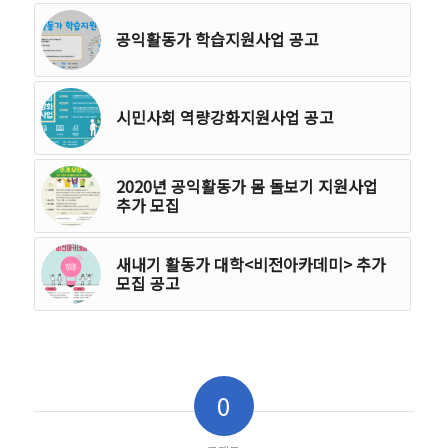
공익활동가 학습지원사업 공고
시민사회 역량강화지원사업 공고
2020년 공익활동가 몸 돌보기 지원사업
추가 모집
새내기 활동가 대학<비전아카데미> 추가
모집 공고
0