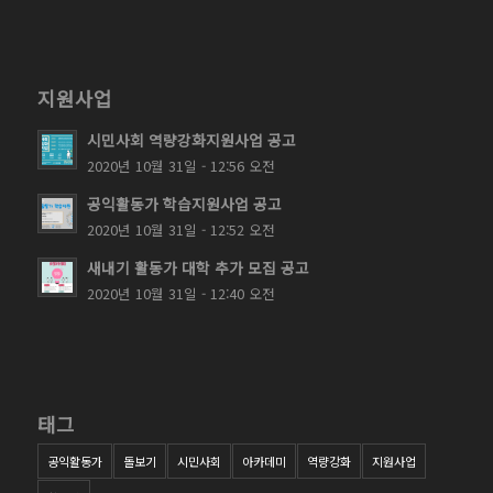
지원사업
시민사회 역량강화지원사업 공고
2020년 10월 31일 - 12:56 오전
공익활동가 학습지원사업 공고
2020년 10월 31일 - 12:52 오전
새내기 활동가 대학 추가 모집 공고
2020년 10월 31일 - 12:40 오전
태그
공익활동가
돌보기
시민사회
아카데미
역량강화
지원사업