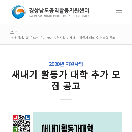
소식
현재 위치:
홈
/
소식
/
2020년 지원사업
/
새내기 활동가 대학 추가 모집 공고
2020년 지원사업
새내기 활동가 대학 추가 모
집 공고