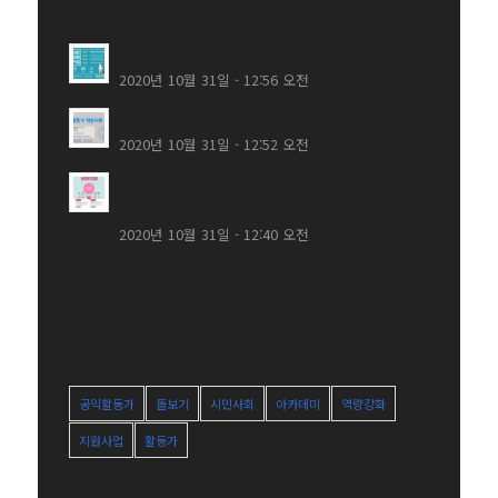
지원사업
시민사회 역량강화지원사업 공고
2020년 10월 31일 - 12:56 오전
공익활동가 학습지원사업 공고
2020년 10월 31일 - 12:52 오전
새내기 활동가 대학<비전아카데미> 추가 모집
공고
2020년 10월 31일 - 12:40 오전
태그
공익활동가
돌보기
시민사회
아카데미
역량강화
지원사업
활동가