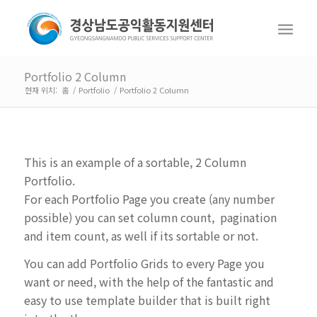
Portfolio 2 Column
현재 위치:
홈
/
Portfolio
/
Portfolio 2 Column
This is an example of a sortable, 2 Column
Portfolio.
For each Portfolio Page you create (any number
possible) you can set column count, pagination
and item count, as well if its sortable or not.
You can add Portfolio Grids to every Page you
want or need, with the help of the fantastic and
easy to use template builder that is built right